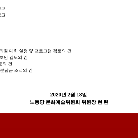
보고
보고
 대의원 대회 일정 및 프로그램 검토의 건
안 초안 검토의 건
토의 건
금 분담금 조직의 건
2020년 2월 18일
노동당 문화예술위원회 위원장 현 린