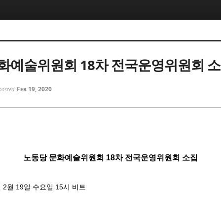
화예술위원회 18차 전국운영위원회 
Feb 19, 2020
posted
노동당 문화예술위원회 18차 전국운영위원회 소집
0년 2월 19일 수요일 15시 비트