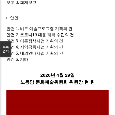
보고 3. 회계보고
□ 안건
안건 1. 비트 예술프로그램 기획의 건
안건 2. 코로나19 대응 계획 수립의 건
안건 3. 이론정책사업 기획의 건
안건 4. 지역공동사업 기획의 건
목록
열기
안건 5. 대외연대사업 기획의 건
안건 6. 기타
2020년 4월 29일
노동당 문화예술위원회 위원장 현 린