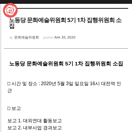
Sketchbook5, 스케치북5
노동당 문화예술위원회 5기 1차 집행위원회 소
집
문화예술위원회
Apr 30, 2020
by
posted
Sketchbook5, 스케치북5
노동당 문화예술위원회 5기 1차 집행위원회 소집
□ 시간 및 장소 : 2020년 5월 3일 일요일 16시 대전역 인
근
□ 보고
보고 1. 대외연대 활동보고
보고 2. 내부사업 경과보고