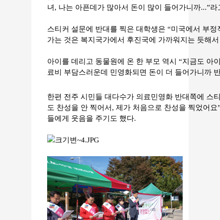
녀, 나는 아픈데가 많아서 돈이 많이 들어가니까...”라
스티커 설문에 반대를 찍은 대학생은 “미국에서 부정
가는 것은 복지국가에서 후진국에 가까워지는 듯해서 
아이를 데리고 동물원에 온 한 부모 역시 “지금도 아
료비 부담스러운데 민영화되면 돈이 더 들어가니까 반
한편 전주 시민들 대다수가 의료민영화 반대쪽에 스티
도 찬성을 안 찍어서, 제가 처음으로 찬성을 찍었어요
들에게 웃음을 주기도 했다.