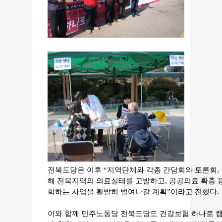
전북도당은 이후 “지역단체와 각종 간담회와 토론회,
해 전북지역의 의료실태를 고발하고, 공공의료 확충 
화하는 사업을 활발히 벌여나갈 계획”이라고 전했다.
이와 함께 민주노동당 전북도당도 건강보험 하나로 캠