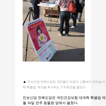
▲
진보신당 전북도당은 국민들이 의료비 고통에서 벗어날 수 
혁 특별법’ 제정을 촉구하는 기자회견을 열었다.
진보신당 전북도당은 국민건강보험 대개혁 특별법 제정
월 30일 전주 동물원 앞에서 펼쳤다.