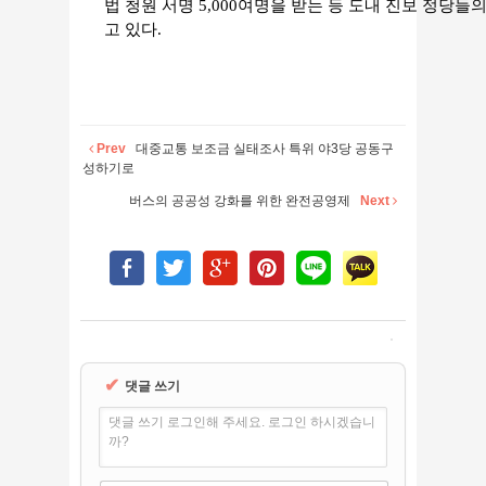
법 청원 서명 5,000여명을 받는 등 도내 진보 정당
고 있다.
Prev
대중교통 보조금 실태조사 특위 야3당 공동구
성하기로
버스의 공공성 강화를 위한 완전공영제
Next
✔
댓글 쓰기
댓글 쓰기 로그인해 주세요. 로그인 하시겠습니
까?