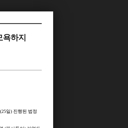
 모욕하지
25일) 진행된 법정