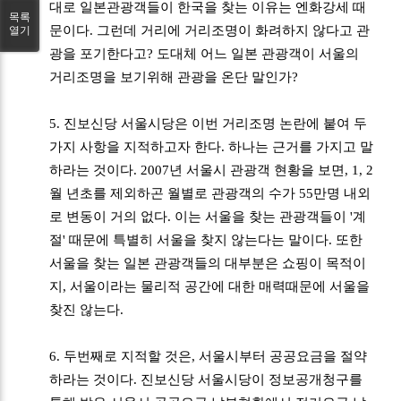
대로 일본관광객들이 한국을 찾는 이유는 엔화강세 때
목록
문이다. 그런데 거리에 거리조명이 화려하지 않다고 관
열기
광을 포기한다고? 도대체 어느 일본 관광객이 서울의
거리조명을 보기위해 관광을 온단 말인가?
5. 진보신당 서울시당은 이번 거리조명 논란에 붙여 두
가지 사항을 지적하고자 한다. 하나는 근거를 가지고 말
하라는 것이다. 2007년 서울시 관광객 현황을 보면, 1, 2
월 년초를 제외하곤 월별로 관광객의 수가 55만명 내외
로 변동이 거의 없다. 이는 서울을 찾는 관광객들이 '계
절' 때문에 특별히 서울을 찾지 않는다는 말이다. 또한
서울을 찾는 일본 관광객들의 대부분은 쇼핑이 목적이
지, 서울이라는 물리적 공간에 대한 매력때문에 서울을
찾진 않는다.
6. 두번째로 지적할 것은, 서울시부터 공공요금을 절약
하라는 것이다. 진보신당 서울시당이 정보공개청구를