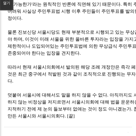
열기
이 가능한가'라는 원칙적인 반론에 직면해 있기 때문이다. 특히
어려워 사실상 주민투표법 시행 이후 주민들이 주민투표를 발의한
정이다.
물론 진보신당 서울시당도 현재 부분적으로 시행되고 있는 무
야 하며, 이것이 미래 서울을 위한 올바른 투자라는 입장을 가지
제한적이나 도입되어있는 주민투표법에 의한 무상급식 주민투표
존중되어야 한다는 입장을 견지한다.
따라서 현재 서울시의회에서 발의된 해당 조례 개정안은 즉각 폐
것은 최근 중구에서 적발된 것과 같이 조직적으로 진행되는 무자
다.
덧붙여 서울시에 대해서도 말을 하지 않을 수 없다. 아직까지도
하지 않는 비정상을 저지르면서 서울시의회에 대해 법을 운운하는
지적하기 전에 제 눈의 들보부터 없애는 것이 정도 아니겠는가.
만든 서울시와 서울시의회다. [끝]