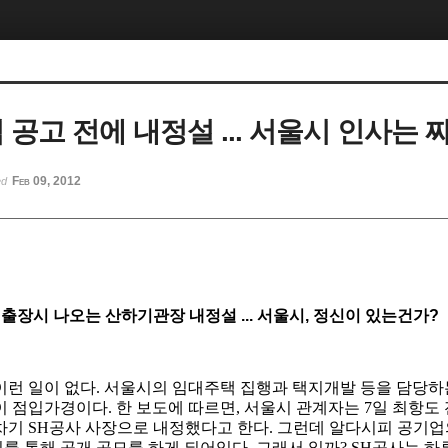
 공고 전에 내정설 ... 서울시 인사는
Feb 09, 2012
ed
외출장시 나오는 산하기관장 내정설 ... 서울시, 정신이 있는건가?
이런 일이 없다. 서울시의 임대주택 집행과 택지개발 등을 담당하
 점입가경이다. 한 보도에 따르면, 서울시 관계자는 7일 최항도
차기 SH공사 사장으로 내정했다고 한다. 그런데 알다시피 공기업
 통해 공개 공모를 하게 되어있다. 그래서 일까? SH공사는 하루