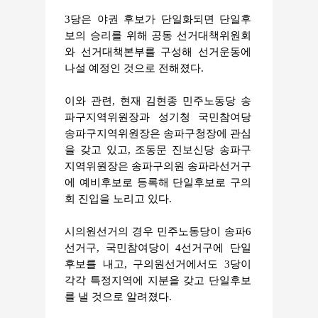
3당은 야권 후보가 단일화되면 단일후
보의 승리를 위해 공동 선거대책위원회
와 선거대책본부를 구성해 선거운동에
나설 예정인 것으로 전해졌다.
이와 관련, 현재 김현종 민주노동당 송
파구지역위원장과 성기청 국민참여당
송파구지역위원장은 송파구청장에 관심
을 갖고 있고, 조동문 진보신당 송파구
지역위원장은 송파구의원 송파라선거구
에 예비후보로 등록해 단일후보로 구의
회 진입을 노리고 있다.
시의원선거의 경우 민주노동당이 송파6
선거구, 국민참여당이 4선거구에 단일
후보를 내고, 구의원선거에서도 3당이
각각 특정지역에 지분을 갖고 단일후보
를 낼 것으로 알려졌다.