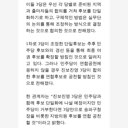
이들 3당은 우선 각 당별로 준비된 지역
과 출마자들의 합의를 거쳐 후보를 단일
화하기로 하고, 구체적인 방법은 실무단
의 논의를 통해 조정하는 방식으로 결정
하는 것으로 합의한 것으로 전해졌다.
1차로 3당이 조정한 단일후보는 추후 민
주당 후보와의 경선 등을 통해 최종 야
권 후보를 확정할 방침인 것으로 알려지
고 있다. 그러나 민주당이 연합공천에
응하지 않을 경우 진보진영 3당이 합의
한 후보를 연합후보로 공천할 방침인 것
으로 전해졌다.
한 관계자는 “진보진영 3당은 민주당과
함께 후보 단일화에 나설 예정이지만 민
주당이 거부한다면 3당만으로 송파구청
장을 비롯한 지방의원 후보를 연합 공천
할 것”이라고 밝혔다.